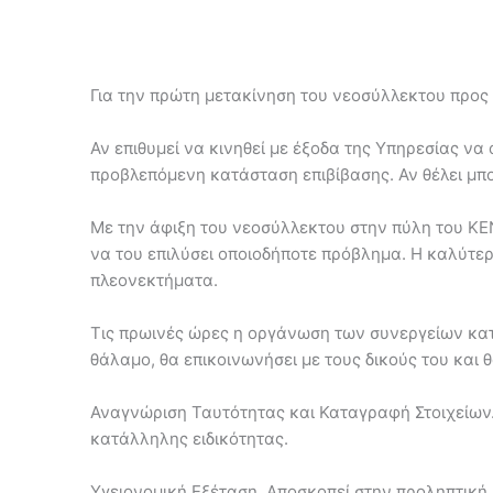
Για την πρώτη μετακίνηση του νεοσύλλεκτου προς 
Αν επιθυμεί να κινηθεί με έξοδα της Υπηρεσίας ν
προβλεπόμενη κατάσταση επιβίβασης. Αν θέλει μπορ
Με την άφιξη του νεοσύλλεκτου στην πύλη του ΚΕΝ 
να του επιλύσει οποιοδήποτε πρόβλημα. Η καλύτερη
πλεονεκτήματα.
Τις πρωινές ώρες η οργάνωση των συνεργείων κατά
θάλαμο, θα επικοινωνήσει με τους δικούς του και
Αναγνώριση Ταυτότητας και Καταγραφή Στοιχείων
κατάλληλης ειδικότητας.
Υγειονομική Εξέταση. Αποσκοπεί στην προληπτική 