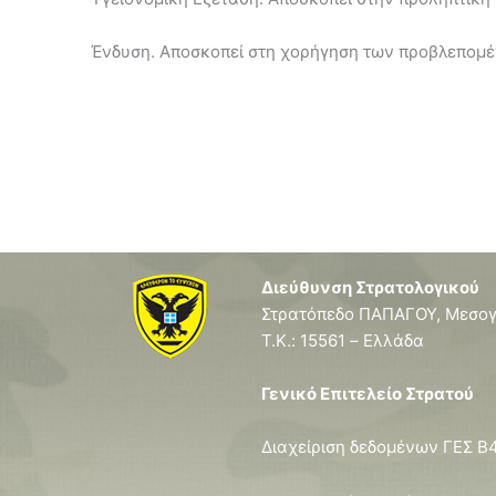
Ένδυση. Αποσκοπεί στη χορήγηση των προβλεπομέν
Διεύθυνση Στρατολογικού
Στρατόπεδο ΠΑΠΑΓΟΥ, Μεσογ
T.K.: 15561 – Ελλάδα
Γενικό Επιτελείο Στρατού
Διαχείριση δεδομένων ΓΕΣ Β4