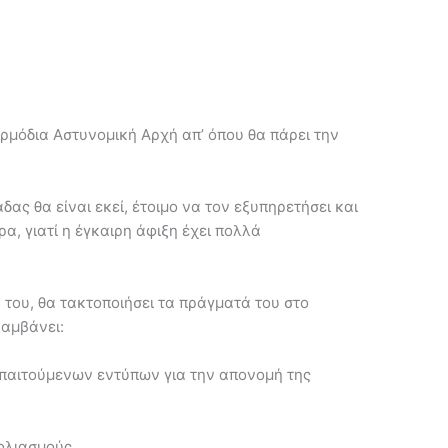
αρμόδια Αστυνομική Αρχή απ’ όπου θα πάρει την
ας θα είναι εκεί, έτοιμο να τον εξυπηρετήσει και
α, γιατί η έγκαιρη άφιξη έχει πολλά
του, θα τακτοποιήσει τα πράγματά του στο
λαμβάνει:
παιτούμενων εντύπων για την απονομή της
ολιασμούς.