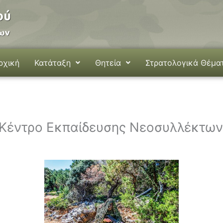
ρχική
Κατάταξη
Θητεία
Στρατολογικά Θέμα
Κέντρο Εκπαίδευσης Νεοσυλλέκτων